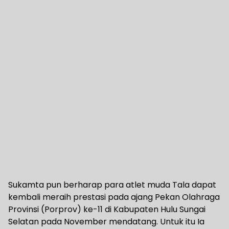
Sukamta pun berharap para atlet muda Tala dapat
kembali meraih prestasi pada ajang Pekan Olahraga
Provinsi (Porprov) ke-11 di Kabupaten Hulu Sungai
Selatan pada November mendatang. Untuk itu Ia