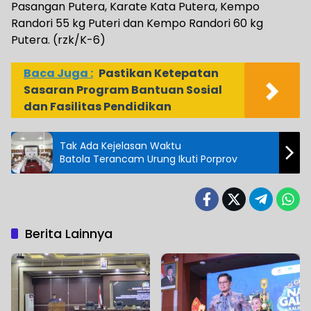
Pasangan Putera, Karate Kata Putera, Kempo
Randori 55 kg Puteri dan Kempo Randori 60 kg
Putera. (rzk/K-6)
Baca Juga :
Pastikan Ketepatan
Sasaran Program Bantuan Sosial
dan Fasilitas Pendidikan
Tak Ada Kejelasan Waktu
Batola Terancam Urung Ikuti Porprov
Berita Lainnya