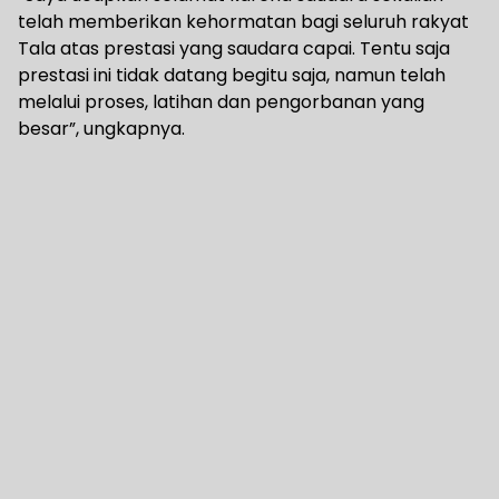
telah memberikan kehormatan bagi seluruh rakyat
Tala atas prestasi yang saudara capai. Tentu saja
prestasi ini tidak datang begitu saja, namun telah
melalui proses, latihan dan pengorbanan yang
besar”, ungkapnya.