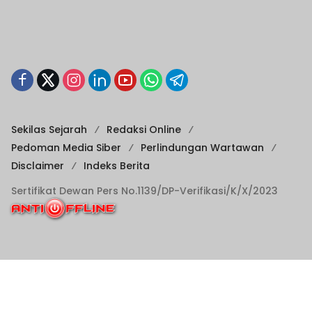
Sekilas Sejarah
Redaksi Online
Pedoman Media Siber
Perlindungan Wartawan
Disclaimer
Indeks Berita
Sertifikat Dewan Pers No.1139/DP-Verifikasi/K/X/2023