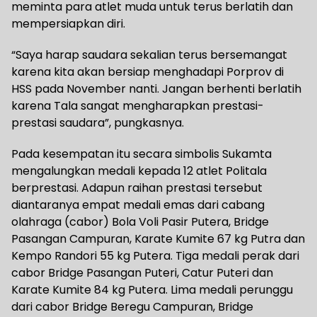
meminta para atlet muda untuk terus berlatih dan
mempersiapkan diri.
“Saya harap saudara sekalian terus bersemangat
karena kita akan bersiap menghadapi Porprov di
HSS pada November nanti. Jangan berhenti berlatih
karena Tala sangat mengharapkan prestasi-
prestasi saudara”, pungkasnya.
Pada kesempatan itu secara simbolis Sukamta
mengalungkan medali kepada 12 atlet Politala
berprestasi. Adapun raihan prestasi tersebut
diantaranya empat medali emas dari cabang
olahraga (cabor) Bola Voli Pasir Putera, Bridge
Pasangan Campuran, Karate Kumite 67 kg Putra dan
Kempo Randori 55 kg Putera. Tiga medali perak dari
cabor Bridge Pasangan Puteri, Catur Puteri dan
Karate Kumite 84 kg Putera. Lima medali perunggu
dari cabor Bridge Beregu Campuran, Bridge