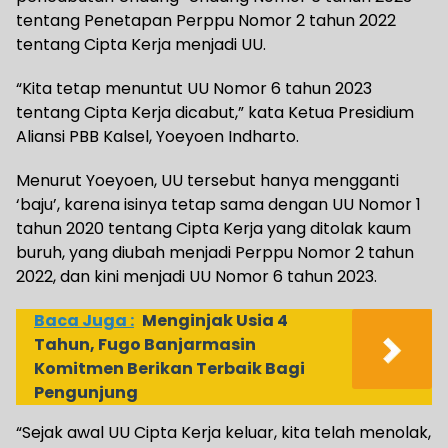
tentang Penetapan Perppu Nomor 2 tahun 2022
tentang Cipta Kerja menjadi UU.
“Kita tetap menuntut UU Nomor 6 tahun 2023
tentang Cipta Kerja dicabut,” kata Ketua Presidium
Aliansi PBB Kalsel, Yoeyoen Indharto.
Menurut Yoeyoen, UU tersebut hanya mengganti
‘baju’, karena isinya tetap sama dengan UU Nomor 1
tahun 2020 tentang Cipta Kerja yang ditolak kaum
buruh, yang diubah menjadi Perppu Nomor 2 tahun
2022, dan kini menjadi UU Nomor 6 tahun 2023.
Baca Juga :
Menginjak Usia 4
Tahun, Fugo Banjarmasin
Komitmen Berikan Terbaik Bagi
Pengunjung
“Sejak awal UU Cipta Kerja keluar, kita telah menolak,