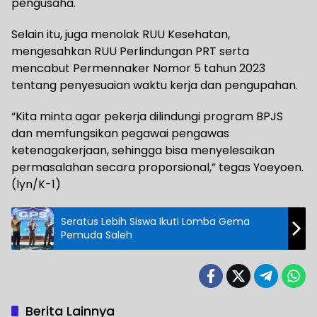
pengusaha.
Selain itu, juga menolak RUU Kesehatan,
mengesahkan RUU Perlindungan PRT serta
mencabut Permennaker Nomor 5 tahun 2023
tentang penyesuaian waktu kerja dan pengupahan.
“Kita minta agar pekerja dilindungi program BPJS
dan memfungsikan pegawai pengawas
ketenagakerjaan, sehingga bisa menyelesaikan
permasalahan secara proporsional,” tegas Yoeyoen.
(lyn/K-1)
Seratus Lebih Siswa Ikuti Lomba Gema
Pemuda Saleh
Berita Lainnya