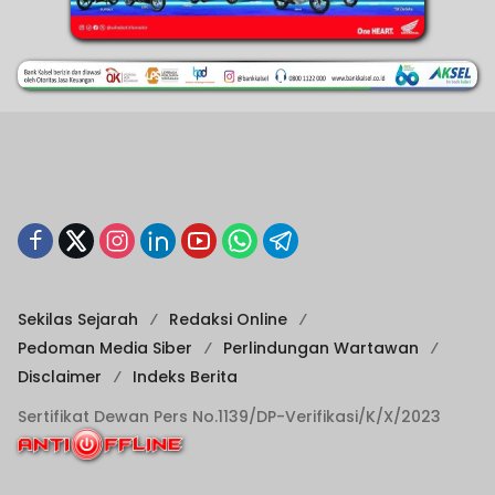
Sekilas Sejarah
Redaksi Online
Pedoman Media Siber
Perlindungan Wartawan
Disclaimer
Indeks Berita
Sertifikat Dewan Pers No.1139/DP-Verifikasi/K/X/2023