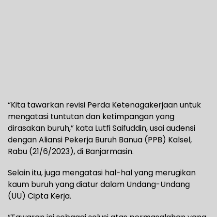
“Kita tawarkan revisi Perda Ketenagakerjaan untuk
mengatasi tuntutan dan ketimpangan yang
dirasakan buruh,” kata Lutfi Saifuddin, usai audensi
dengan Aliansi Pekerja Buruh Banua (PPB) Kalsel,
Rabu (21/6/2023), di Banjarmasin.
Selain itu, juga mengatasi hal-hal yang merugikan
kaum buruh yang diatur dalam Undang-Undang
(UU) Cipta Kerja.