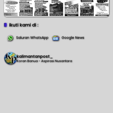
ikuti kami di :
Saluran WhatsApp
Google News
kalimantanpost_
Koran Banua - Aspirasi Nusantara