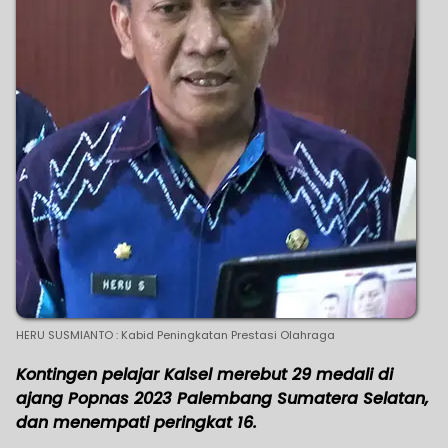
HERU SUSMIANTO : Kabid Peningkatan Prestasi Olahraga
Kontingen pelajar Kalsel merebut 29 medali di
ajang Popnas 2023 Palembang Sumatera Selatan,
dan menempati peringkat 16.