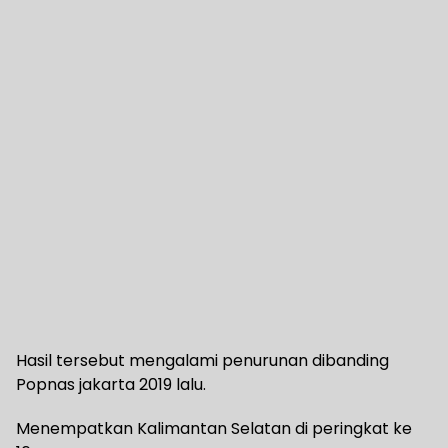
Hasil tersebut mengalami penurunan dibanding
Popnas jakarta 2019 lalu.
Menempatkan Kalimantan Selatan di peringkat ke