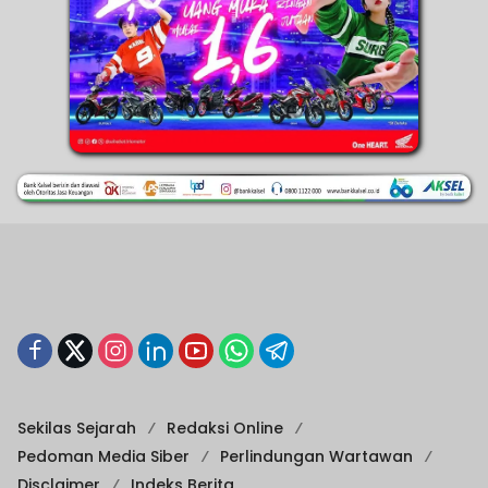
Sekilas Sejarah
Redaksi Online
Pedoman Media Siber
Perlindungan Wartawan
Disclaimer
Indeks Berita