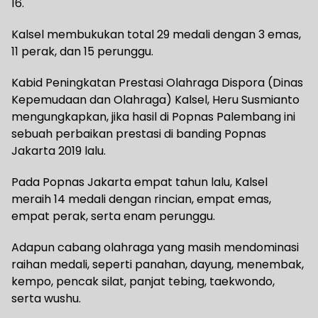
16.
Kalsel membukukan total 29 medali dengan 3 emas,
11 perak, dan 15 perunggu.
Kabid Peningkatan Prestasi Olahraga Dispora (Dinas
Kepemudaan dan Olahraga) Kalsel, Heru Susmianto
mengungkapkan, jika hasil di Popnas Palembang ini
sebuah perbaikan prestasi di banding Popnas
Jakarta 2019 lalu.
Pada Popnas Jakarta empat tahun lalu, Kalsel
meraih 14 medali dengan rincian, empat emas,
empat perak, serta enam perunggu.
Adapun cabang olahraga yang masih mendominasi
raihan medali, seperti panahan, dayung, menembak,
kempo, pencak silat, panjat tebing, taekwondo,
serta wushu.