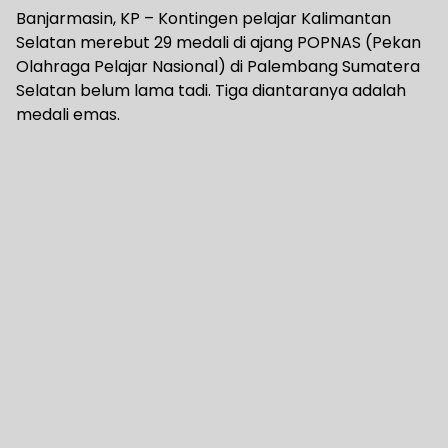
Banjarmasin, KP – Kontingen pelajar Kalimantan
Selatan merebut 29 medali di ajang POPNAS (Pekan
Olahraga Pelajar Nasional) di Palembang Sumatera
Selatan belum lama tadi. Tiga diantaranya adalah
medali emas.