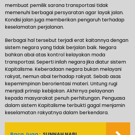
membuat pemilik sarana transportasi tidak
memenuhi berbagai persyaratan agar layak jalan.
Kondisi jalan juga memberikan pengaruh terhadap
keselamatan perjalanan.
Berbagai hal tersebut terjadi erat kaitannya dengan
sistem negara yang tidak berjalan baik. Negara
bahkan abai atas kontrol kelayakan moda
transportasi. Seperti inilah negara jika diatur sistem
Kapitalisme. Keberadaan negara bukan melayani
rakyat, nemun abai terhadap rakyat. Sebab asas
kepemimpinan berorientasi materi. Untung rugi
menjadi prinsip kebijakan. Akhirnya pelayanan
kepada masyarakat penuh perhitungan. Penguasa
dalam sistem Kapitalisme terbukti gagal menjamin
keselamatan rakyatnya dalam berkendara.
Baca Juga :
SUNNAH NABI