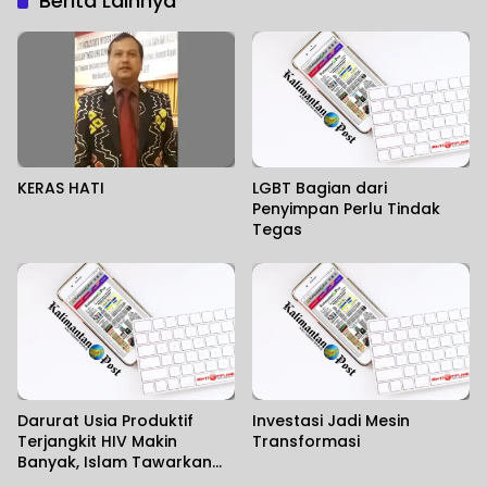
Berita Lainnya
KERAS HATI
LGBT Bagian dari
Penyimpan Perlu Tindak
Tegas
Darurat Usia Produktif
Investasi Jadi Mesin
Terjangkit HIV Makin
Transformasi
Banyak, Islam Tawarkan
Solusi Tuntas