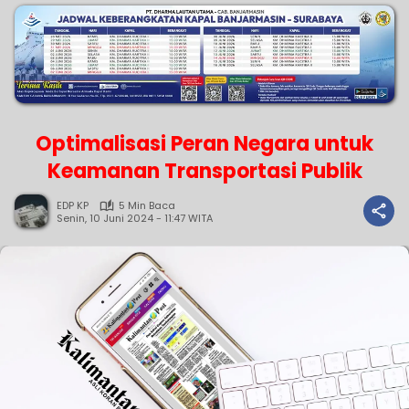
Optimalisasi Peran Negara untuk
Keamanan Transportasi Publik
EDP KP
5 Min Baca
Senin, 10 Juni 2024 - 11:47 WITA