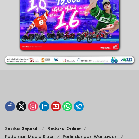
Sekilas Sejarah
Redaksi Online
Pedoman Media Siber
Perlindungan Wartawan