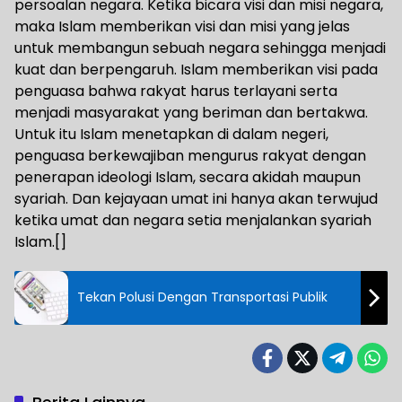
persoalan negara. Ketika bicara visi dan misi negara,
maka Islam memberikan visi dan misi yang jelas
untuk membangun sebuah negara sehingga menjadi
kuat dan berpengaruh. Islam memberikan visi pada
penguasa bahwa rakyat harus terlayani serta
menjadi masyarakat yang beriman dan bertakwa.
Untuk itu Islam menetapkan di dalam negeri,
penguasa berkewajiban mengurus rakyat dengan
penerapan ideologi Islam, secara akidah maupun
syariah. Dan kejayaan umat ini hanya akan terwujud
ketika umat dan negara setia menjalankan syariah
Islam.[]
Tekan Polusi Dengan Transportasi Publik