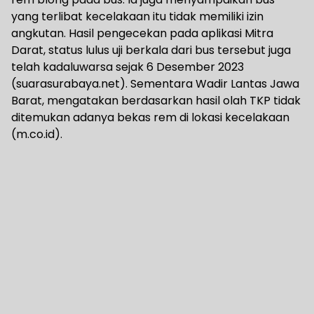
yang terlibat kecelakaan itu tidak memiliki izin
angkutan. Hasil pengecekan pada aplikasi Mitra
Darat, status lulus uji berkala dari bus tersebut juga
telah kadaluwarsa sejak 6 Desember 2023
(suarasurabaya.net). Sementara Wadir Lantas Jawa
Barat, mengatakan berdasarkan hasil olah TKP tidak
ditemukan adanya bekas rem di lokasi kecelakaan
(m.co.id).