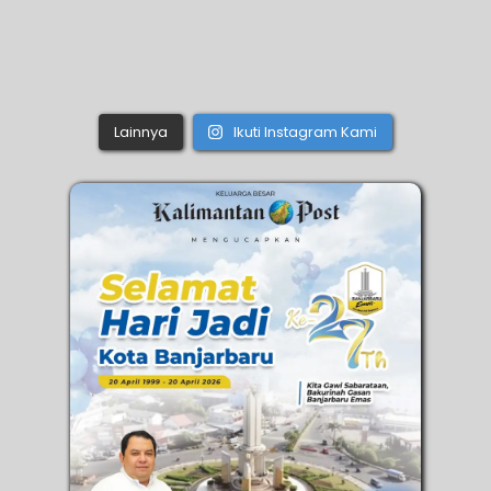
Lainnya
Ikuti Instagram Kami