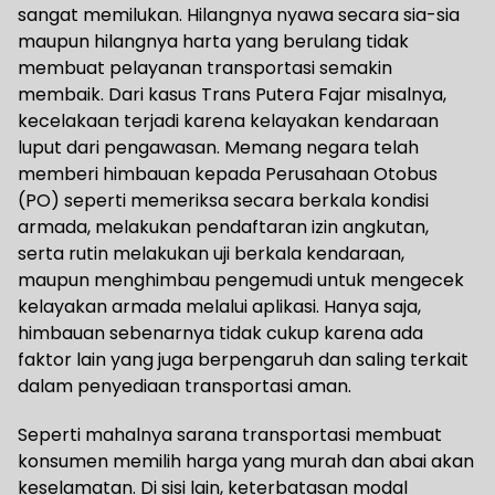
sangat memilukan. Hilangnya nyawa secara sia-sia
maupun hilangnya harta yang berulang tidak
membuat pelayanan transportasi semakin
membaik. Dari kasus Trans Putera Fajar misalnya,
kecelakaan terjadi karena kelayakan kendaraan
luput dari pengawasan. Memang negara telah
memberi himbauan kepada Perusahaan Otobus
(PO) seperti memeriksa secara berkala kondisi
armada, melakukan pendaftaran izin angkutan,
serta rutin melakukan uji berkala kendaraan,
maupun menghimbau pengemudi untuk mengecek
kelayakan armada melalui aplikasi. Hanya saja,
himbauan sebenarnya tidak cukup karena ada
faktor lain yang juga berpengaruh dan saling terkait
dalam penyediaan transportasi aman.
Seperti mahalnya sarana transportasi membuat
konsumen memilih harga yang murah dan abai akan
keselamatan. Di sisi lain, keterbatasan modal