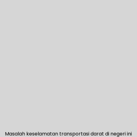
Masalah keselamatan transportasi darat di negeri ini