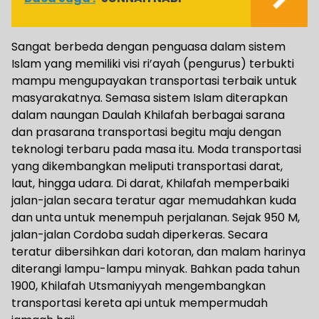
Sangat berbeda dengan penguasa dalam sistem
Islam yang memiliki visi ri’ayah (pengurus) terbukti
mampu mengupayakan transportasi terbaik untuk
masyarakatnya. Semasa sistem Islam diterapkan
dalam naungan Daulah Khilafah berbagai sarana
dan prasarana transportasi begitu maju dengan
teknologi terbaru pada masa itu. Moda transportasi
yang dikembangkan meliputi transportasi darat,
laut, hingga udara. Di darat, Khilafah memperbaiki
jalan-jalan secara teratur agar memudahkan kuda
dan unta untuk menempuh perjalanan. Sejak 950 M,
jalan-jalan Cordoba sudah diperkeras. Secara
teratur dibersihkan dari kotoran, dan malam harinya
diterangi lampu-lampu minyak. Bahkan pada tahun
1900, Khilafah Utsmaniyyah mengembangkan
transportasi kereta api untuk mempermudah