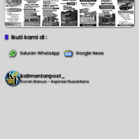
ikuti kami di :
Saluran WhatsApp
Google News
kalimantanpost_
Koran Banua - Aspirasi Nusantara