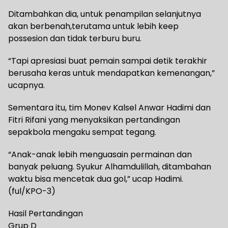
Ditambahkan dia, untuk penampilan selanjutnya
akan berbenah,terutama untuk lebih keep
possesion dan tidak terburu buru.
“Tapi apresiasi buat pemain sampai detik terakhir
berusaha keras untuk mendapatkan kemenangan,”
ucapnya.
Sementara itu, tim Monev Kalsel Anwar Hadimi dan
Fitri Rifani yang menyaksikan pertandingan
sepakbola mengaku sempat tegang.
“Anak-anak lebih menguasain permainan dan
banyak peluang. Syukur Alhamdulillah, ditambahan
waktu bisa mencetak dua gol,” ucap Hadimi.
(ful/KPO-3)
Hasil Pertandingan
Grup D