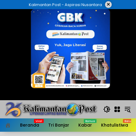
Langsung
×
Kalimantan Post - Aspirasi Nusantara
ke
konten
Beranda
Tri Banjar
Kabar
Khatulistiwa
HOME