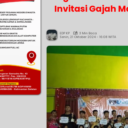
Invitasi Gajah 
EDP KP
3 Min Baca
Senin, 21 Oktober 2024 - 16:08 WITA