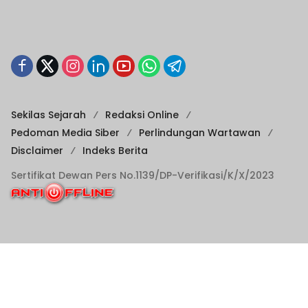
Sekilas Sejarah
Redaksi Online
Pedoman Media Siber
Perlindungan Wartawan
Disclaimer
Indeks Berita
Sertifikat Dewan Pers No.1139/DP-Verifikasi/K/X/2023