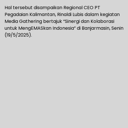
Hal tersebut disampaikan Regional CEO PT
Pegadaian Kalimantan, Rinaldi Lubis dalam kegiatan
Media Gathering bertajuk “Sinergi dan Kolaborasi
untuk MengEMASkan Indonesia” di Banjarmasin, Senin
(19/5/2025).