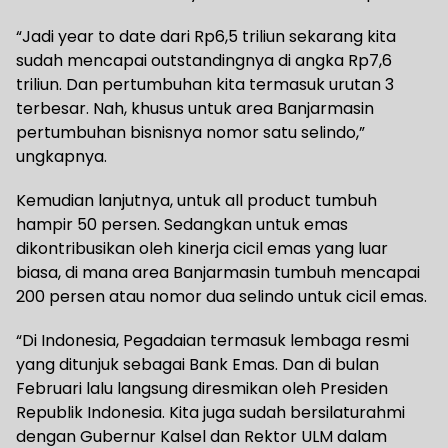
“Jadi year to date dari Rp6,5 triliun sekarang kita
sudah mencapai outstandingnya di angka Rp7,6
triliun. Dan pertumbuhan kita termasuk urutan 3
terbesar. Nah, khusus untuk area Banjarmasin
pertumbuhan bisnisnya nomor satu selindo,”
ungkapnya.
Kemudian lanjutnya, untuk all product tumbuh
hampir 50 persen. Sedangkan untuk emas
dikontribusikan oleh kinerja cicil emas yang luar
biasa, di mana area Banjarmasin tumbuh mencapai
200 persen atau nomor dua selindo untuk cicil emas.
“Di Indonesia, Pegadaian termasuk lembaga resmi
yang ditunjuk sebagai Bank Emas. Dan di bulan
Februari lalu langsung diresmikan oleh Presiden
Republik Indonesia. Kita juga sudah bersilaturahmi
dengan Gubernur Kalsel dan Rektor ULM dalam