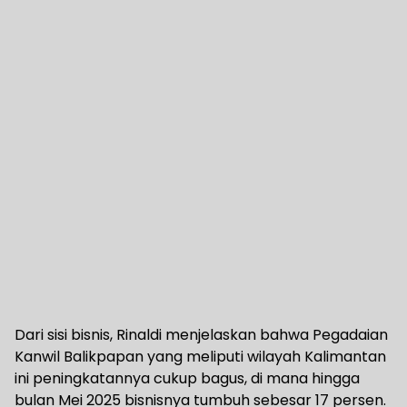
Dari sisi bisnis, Rinaldi menjelaskan bahwa Pegadaian
Kanwil Balikpapan yang meliputi wilayah Kalimantan
ini peningkatannya cukup bagus, di mana hingga
bulan Mei 2025 bisnisnya tumbuh sebesar 17 persen.