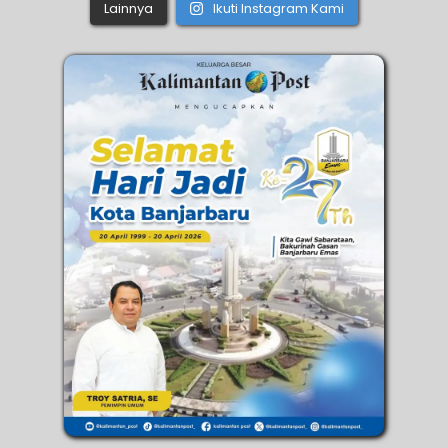
Lainnya
Ikuti Instagram Kami