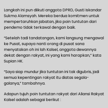
Langkah ini pun diikuti anggota DPRD, Gusti Iskandar
Sukma Alamsyah. Mereka berdua komitmen untuk
mempertaruhkan jabatan, jika poin tuntutan dari
pendemo tidak terkawal dengan baik.
“Setelah tadi tandatangan, kami langsung mengawal
ke Pusat, supaya nanti orang di pusat sana
menyatakan oh ini lah Kalsel, anggota dewannya
dekat dengan rakyat, ini yang kami harapkan,” kata
Supian HK.
“Saya siap mundur jika tuntutan ini tak digubris, jadi
semua kepentingan rakyat itu diatas segala-
galanya,” tambahnya.
Adapun tujuh poin tuntutan rakyat dari Aliansi Rakyat
Kalsel adalah sebagai berikut :