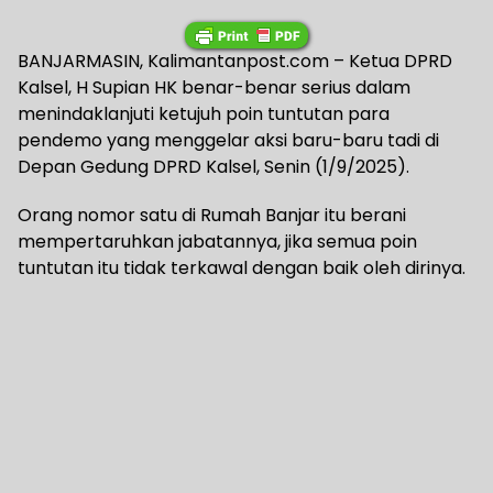
BANJARMASIN, Kalimantanpost.com – Ketua DPRD
Kalsel, H Supian HK benar-benar serius dalam
menindaklanjuti ketujuh poin tuntutan para
pendemo yang menggelar aksi baru-baru tadi di
Depan Gedung DPRD Kalsel, Senin (1/9/2025).
Orang nomor satu di Rumah Banjar itu berani
mempertaruhkan jabatannya, jika semua poin
tuntutan itu tidak terkawal dengan baik oleh dirinya.