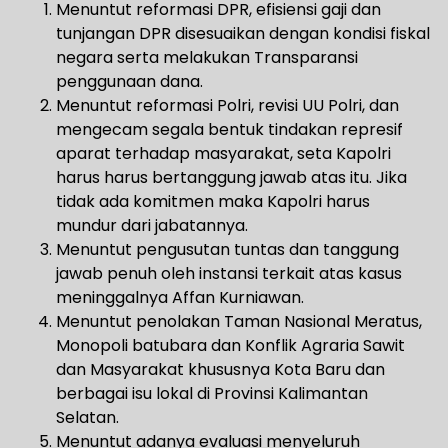
Menuntut reformasi DPR, efisiensi gaji dan
tunjangan DPR disesuaikan dengan kondisi fiskal
negara serta melakukan Transparansi
penggunaan dana.
Menuntut reformasi Polri, revisi UU Polri, dan
mengecam segala bentuk tindakan represif
aparat terhadap masyarakat, seta Kapolri
harus harus bertanggung jawab atas itu. Jika
tidak ada komitmen maka Kapolri harus
mundur dari jabatannya.
Menuntut pengusutan tuntas dan tanggung
jawab penuh oleh instansi terkait atas kasus
meninggalnya Affan Kurniawan.
Menuntut penolakan Taman Nasional Meratus,
Monopoli batubara dan Konflik Agraria Sawit
dan Masyarakat khususnya Kota Baru dan
berbagai isu lokal di Provinsi Kalimantan
Selatan.
Menuntut adanya evaluasi menyeluruh