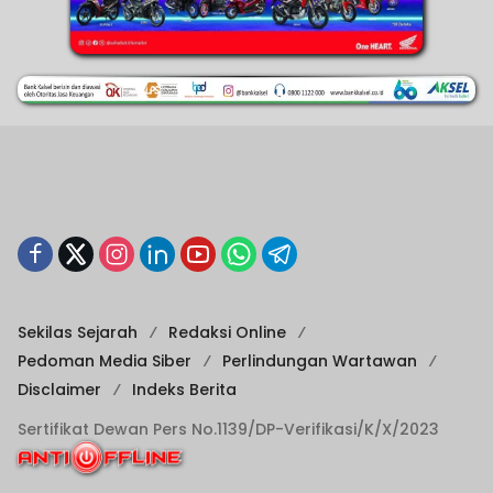
Sekilas Sejarah
Redaksi Online
Pedoman Media Siber
Perlindungan Wartawan
Disclaimer
Indeks Berita
Sertifikat Dewan Pers No.1139/DP-Verifikasi/K/X/2023