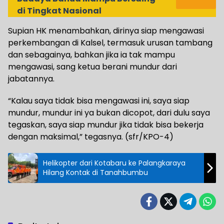
di Tingkat Nasional
Supian HK menambahkan, dirinya siap mengawasi
perkembangan di Kalsel, termasuk urusan tambang
dan sebagainya, bahkan jika ia tak mampu
mengawasi, sang ketua berani mundur dari
jabatannya.
“Kalau saya tidak bisa mengawasi ini, saya siap
mundur, mundur ini ya bukan dicopot, dari dulu saya
tegaskan, saya siap mundur jika tidak bisa bekerja
dengan maksimal,” tegasnya. (sfr/KPO-4)
Helikopter dari Kotabaru ke Palangkaraya
Hilang Kontak di Tanahbumbu