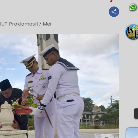
HUT Proklamasi 17 Mei