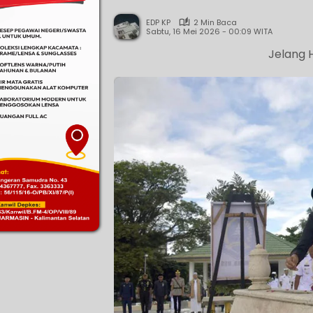
EDP KP
2 Min Baca
Sabtu, 16 Mei 2026 - 00:09 WITA
Jelang 