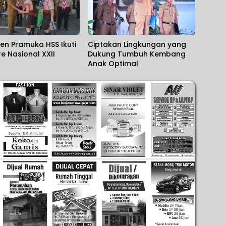
en Pramuka HSS Ikuti
Ciptakan Lingkungan yang
 Nasional XXII
Dukung Tumbuh Kembang
Anak Optimal