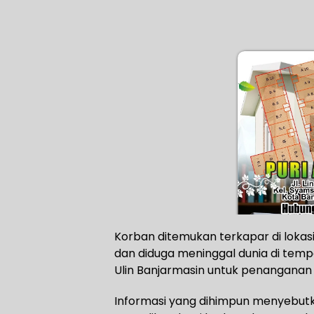
Korban ditemukan terkapar di lokasi
dan diduga meninggal dunia di tempa
Ulin Banjarmasin untuk penanganan l
Informasi yang dihimpun menyebutk