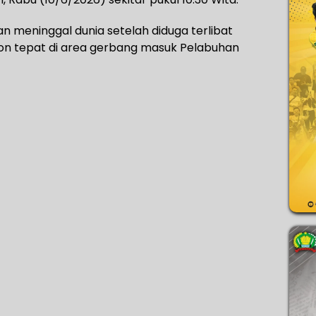
 meninggal dunia setelah diduga terlibat
on tepat di area gerbang masuk Pelabuhan