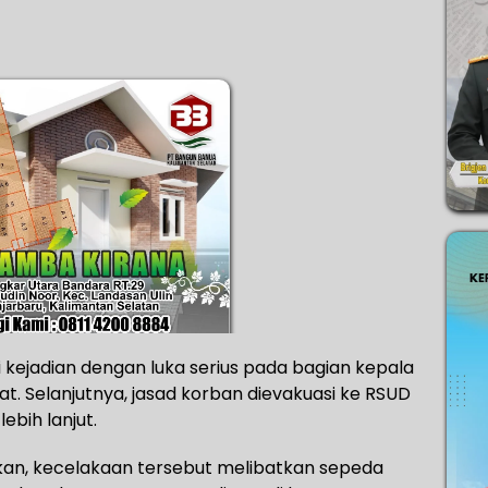
 kejadian dengan luka serius pada bagian kepala
t. Selanjutnya, jasad korban dievakuasi ke RSUD
ebih lanjut.
an, kecelakaan tersebut melibatkan sepeda