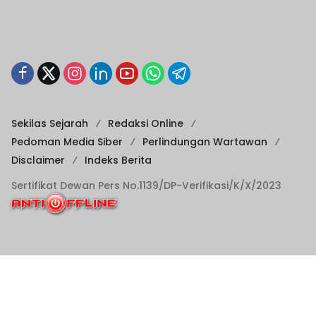
Sekilas Sejarah
Redaksi Online
Pedoman Media Siber
Perlindungan Wartawan
Disclaimer
Indeks Berita
Sertifikat Dewan Pers No.1139/DP-Verifikasi/K/X/2023