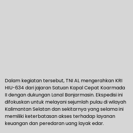
Dalam kegiatan tersebut, TNI AL mengerahkan KRI
HIU-634 dari jajaran Satuan Kapal Cepat Koarmada
II dengan dukungan Lanal Banjarmasin. Ekspedisi ini
difokuskan untuk melayani sejumlah pulau di wilayah
Kalimantan Selatan dan sekitarnya yang selama ini
memiliki keterbatasan akses terhadap layanan
keuangan dan peredaran uang layak edar.