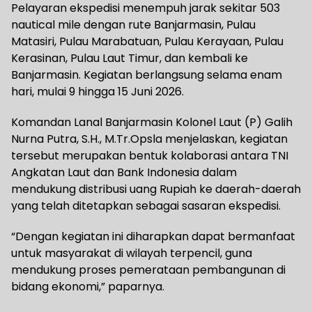
Pelayaran ekspedisi menempuh jarak sekitar 503
nautical mile dengan rute Banjarmasin, Pulau
Matasiri, Pulau Marabatuan, Pulau Kerayaan, Pulau
Kerasinan, Pulau Laut Timur, dan kembali ke
Banjarmasin. Kegiatan berlangsung selama enam
hari, mulai 9 hingga 15 Juni 2026.
Komandan Lanal Banjarmasin Kolonel Laut (P) Galih
Nurna Putra, S.H., M.Tr.Opsla menjelaskan, kegiatan
tersebut merupakan bentuk kolaborasi antara TNI
Angkatan Laut dan Bank Indonesia dalam
mendukung distribusi uang Rupiah ke daerah-daerah
yang telah ditetapkan sebagai sasaran ekspedisi.
“Dengan kegiatan ini diharapkan dapat bermanfaat
untuk masyarakat di wilayah terpencil, guna
mendukung proses pemerataan pembangunan di
bidang ekonomi,” paparnya.