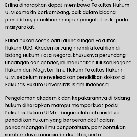
Erlina diharapkan dapat membawa Fakultas Hukum
ULM semakin berkembang, baik dalam bidang
pendidikan, penelitian maupun pengabdian kepada
masyarakat.
Erlina bukan sosok baru di lingkungan Fakultas
Hukum ULM. Akademisi yang memiliki keahlian di
bidang Hukum Tata Negara, khususnya perundang-
undangan dan gender, ini merupakan lulusan Sarjana
Hukum dan Magister Ilmu Hukum Fakultas Hukum
ULM, sebelum menyelesaikan pendidikan doktor di
Fakultas Hukum Universitas Islam Indonesia.
Pengalaman akademik dan kepakarannya di bidang
hukum diharapkan mampu memperkuat posisi
Fakultas Hukum ULM sebagai salah satu institusi
pendidikan hukum yang berperan aktif dalam
pengembangan ilmu pengetahuan, pembentukan
sumber daya manusia berkualitas, serta