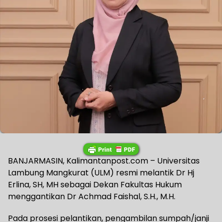
BANJARMASIN, Kalimantanpost.com – Universitas
Lambung Mangkurat (ULM) resmi melantik Dr Hj
Erlina, SH, MH sebagai Dekan Fakultas Hukum
menggantikan Dr Achmad Faishal, S.H., M.H.
Pada prosesi pelantikan, pengambilan sumpah/janji