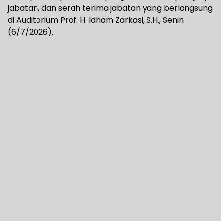
jabatan, dan serah terima jabatan yang berlangsung
di Auditorium Prof. H. Idham Zarkasi, S.H., Senin
(6/7/2026).