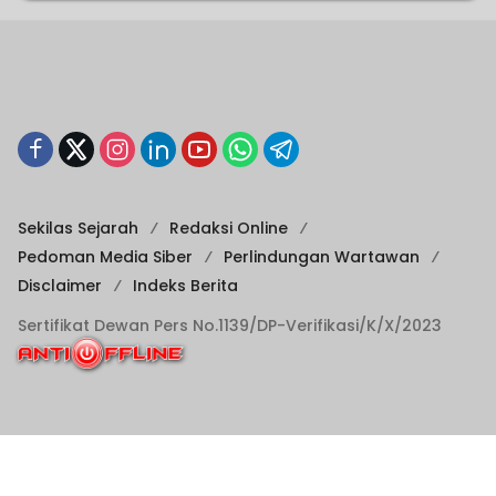
Sekilas Sejarah
Redaksi Online
Pedoman Media Siber
Perlindungan Wartawan
Disclaimer
Indeks Berita
Sertifikat Dewan Pers No.1139/DP-Verifikasi/K/X/2023