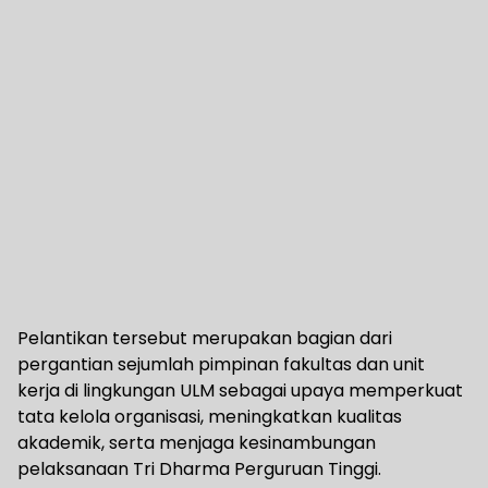
Pelantikan tersebut merupakan bagian dari
pergantian sejumlah pimpinan fakultas dan unit
kerja di lingkungan ULM sebagai upaya memperkuat
tata kelola organisasi, meningkatkan kualitas
akademik, serta menjaga kesinambungan
pelaksanaan Tri Dharma Perguruan Tinggi.