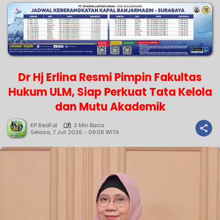
Dr Hj Erlina Resmi Pimpin Fakultas
Hukum ULM, Siap Perkuat Tata Kelola
dan Mutu Akademik
KP RedFot
3 Min Baca
Selasa, 7 Juli 2026 - 09:08 WITA