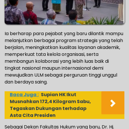
Ia berharap para pejabat yang baru dilantik mampu
melanjutkan berbagai program strategis yang telah
berjalan, meningkatkan kualitas layanan akademik,
memperkuat tata kelola organisasi, serta
membangun kolaborasi yang lebih luas baik di
tingkat nasional maupun internasional demi
mewujudkan ULM sebagai perguruan tinggi unggul
dan berdaya saing.
Baca Juga :
Supian HK Ikut
Musnahkan 172,4 Kilogram Sabu,
Tegaskan Dukungan terhadap
Asta Cita Presiden
Sebagai Dekan Fakultas Hukum yang baru, Dr. Hj.