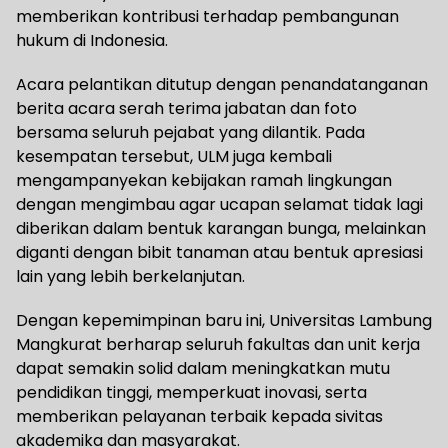
memberikan kontribusi terhadap pembangunan
hukum di Indonesia.
Acara pelantikan ditutup dengan penandatanganan
berita acara serah terima jabatan dan foto
bersama seluruh pejabat yang dilantik. Pada
kesempatan tersebut, ULM juga kembali
mengampanyekan kebijakan ramah lingkungan
dengan mengimbau agar ucapan selamat tidak lagi
diberikan dalam bentuk karangan bunga, melainkan
diganti dengan bibit tanaman atau bentuk apresiasi
lain yang lebih berkelanjutan.
Dengan kepemimpinan baru ini, Universitas Lambung
Mangkurat berharap seluruh fakultas dan unit kerja
dapat semakin solid dalam meningkatkan mutu
pendidikan tinggi, memperkuat inovasi, serta
memberikan pelayanan terbaik kepada sivitas
akademika dan masyarakat.