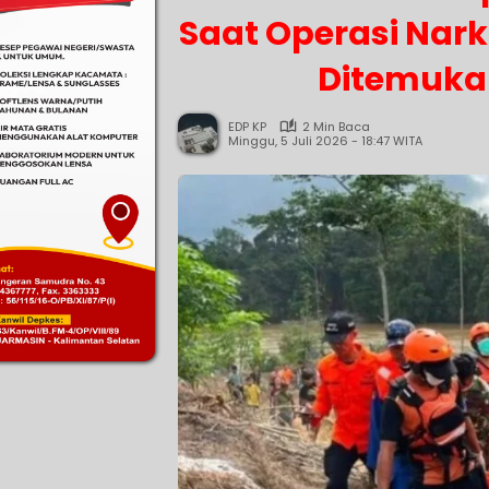
Saat Operasi Nark
Ditemuka
EDP KP
2 Min Baca
Minggu, 5 Juli 2026 - 18:47 WITA