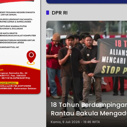
DPR RI
18 Tahun Berdampinga
Rantau Bakula Mengad
Kamis, 9 Juli 2026 - 19:46 WITA