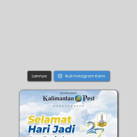
Lainnya
Ikuti Instagram Kami