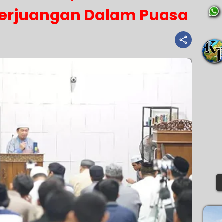
Perjuangan Dalam Puasa