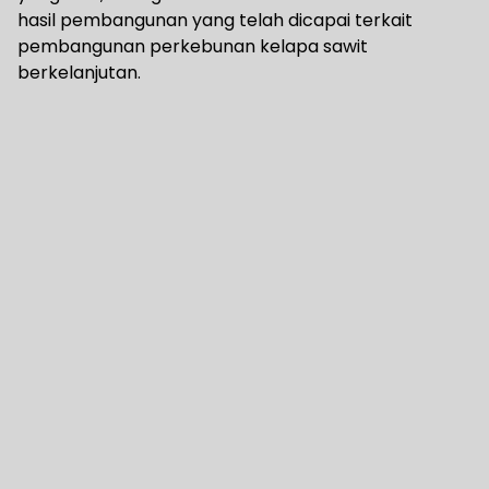
hasil pembangunan yang telah dicapai terkait
pembangunan perkebunan kelapa sawit
berkelanjutan.