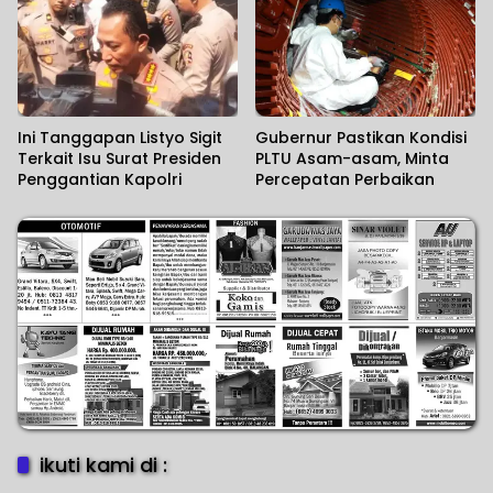
Ini Tanggapan Listyo Sigit
Gubernur Pastikan Kondisi
Terkait Isu Surat Presiden
PLTU Asam-asam, Minta
Penggantian Kapolri
Percepatan Perbaikan
ikuti kami di :