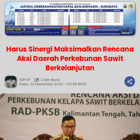
Harus Sinergi Maksimalkan Rencana
Aksi Daerah Perkebunan Sawit
Berkelanjutan
EDP KP
2 Min Baca
Rabu, 23 November 2022 - 00:38 WITA