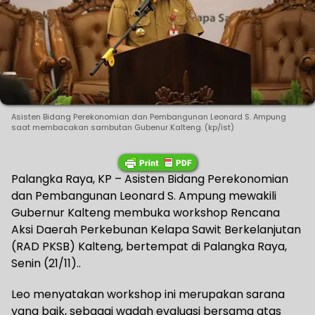
Asisten Bidang Perekonomian dan Pembangunan Leonard S. Ampung
saat membacakan sambutan Gubenur Kalteng. (kp/ist)
Palangka Raya, KP – Asisten Bidang Perekonomian
dan Pembangunan Leonard S. Ampung mewakili
Gubernur Kalteng membuka workshop Rencana
Aksi Daerah Perkebunan Kelapa Sawit Berkelanjutan
(RAD PKSB) Kalteng, bertempat di Palangka Raya,
Senin (21/11)..
Leo menyatakan workshop ini merupakan sarana
yang baik, sebagai wadah evaluasi bersama atas