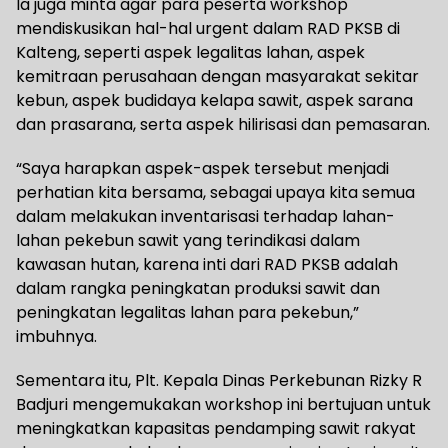
Ia juga minta agar para peserta workshop
mendiskusikan hal-hal urgent dalam RAD PKSB di
Kalteng, seperti aspek legalitas lahan, aspek
kemitraan perusahaan dengan masyarakat sekitar
kebun, aspek budidaya kelapa sawit, aspek sarana
dan prasarana, serta aspek hilirisasi dan pemasaran.
“Saya harapkan aspek-aspek tersebut menjadi
perhatian kita bersama, sebagai upaya kita semua
dalam melakukan inventarisasi terhadap lahan-
lahan pekebun sawit yang terindikasi dalam
kawasan hutan, karena inti dari RAD PKSB adalah
dalam rangka peningkatan produksi sawit dan
peningkatan legalitas lahan para pekebun,”
imbuhnya.
Sementara itu, Plt. Kepala Dinas Perkebunan Rizky R
Badjuri mengemukakan workshop ini bertujuan untuk
meningkatkan kapasitas pendamping sawit rakyat