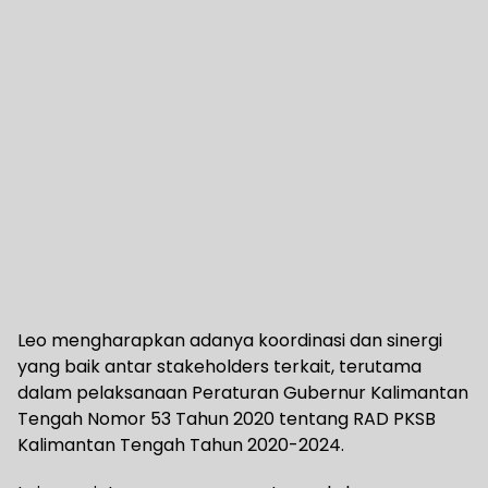
Leo mengharapkan adanya koordinasi dan sinergi
yang baik antar stakeholders terkait, terutama
dalam pelaksanaan Peraturan Gubernur Kalimantan
Tengah Nomor 53 Tahun 2020 tentang RAD PKSB
Kalimantan Tengah Tahun 2020-2024.