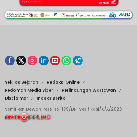
Sekilas Sejarah
Redaksi Online
Pedoman Media Siber
Perlindungan Wartawan
Disclaimer
Indeks Berita
Sertifikat Dewan Pers No.1139/DP-Verifikasi/K/X/2023