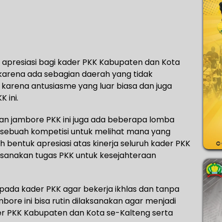
apresiasi bagi kader PKK Kabupaten dan Kota
 karena ada sebagian daerah yang tidak
karena antusiasme yang luar biasa dan juga
 ini.
an jambore PKK ini juga ada beberapa lomba
h sebuah kompetisi untuk melihat mana yang
ah bentuk apresiasi atas kinerja seluruh kader PKK
sanakan tugas PKK untuk kesejahteraan
epada kader PKK agar bekerja ikhlas dan tanpa
bore ini bisa rutin dilaksanakan agar menjadi
der PKK Kabupaten dan Kota se-Kalteng serta