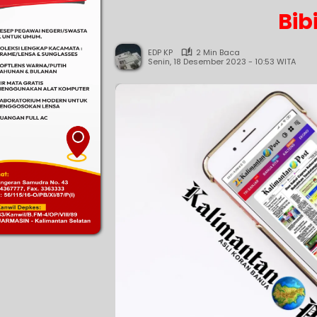
Bib
EDP KP
2 Min Baca
Senin, 18 Desember 2023 - 10:53 WITA