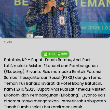
KP/Ist
Batulicin, KP – Bupati Tanah Bumbu, Andi Rudi
Latif, melalui Asisten Ekonomi dan Pembangunan
(Ekobang), Eryanto Rais membuka Bimtek Potensi
Sumber Kesejahteraan Sosial (PSKS) dengan tema
Teman Tuli Bahasa Isyarat, di Hotel Ebony Batulicin,
Kamis 2/10/2025. Bupati Andi Rudi Latif melaui Asisten
Ekonomi dan Pembangunan (Ekobang), Eryanto Rais
di sambutanya mengatakan, Pemerintah Kabupaten
Tanah Bumbu selalu berkomitmen untuk