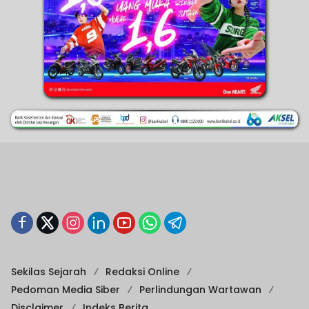
Sekilas Sejarah
Redaksi Online
Pedoman Media Siber
Perlindungan Wartawan
Disclaimer
Indeks Berita