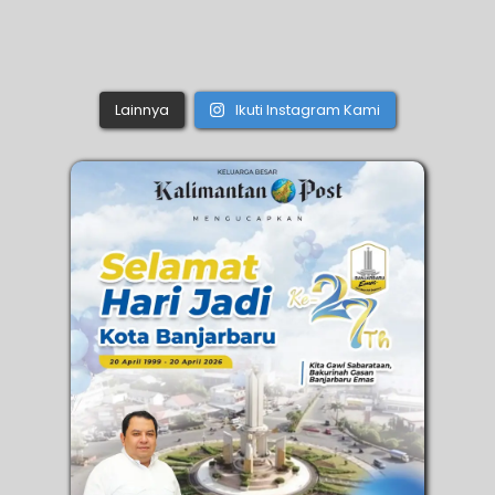
Lainnya
Ikuti Instagram Kami