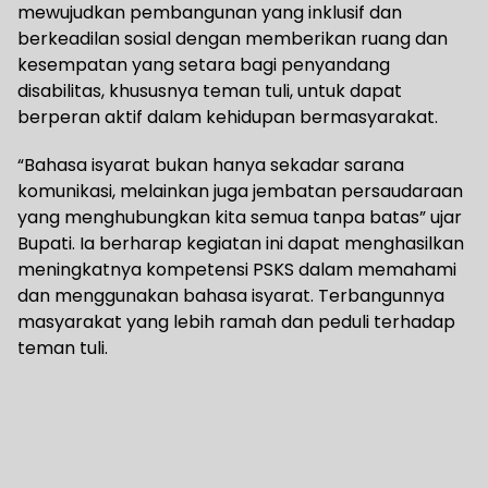
mewujudkan pembangunan yang inklusif dan
berkeadilan sosial dengan memberikan ruang dan
kesempatan yang setara bagi penyandang
disabilitas, khususnya teman tuli, untuk dapat
berperan aktif dalam kehidupan bermasyarakat.
“Bahasa isyarat bukan hanya sekadar sarana
komunikasi, melainkan juga jembatan persaudaraan
yang menghubungkan kita semua tanpa batas” ujar
Bupati. Ia berharap kegiatan ini dapat menghasilkan
meningkatnya kompetensi PSKS dalam memahami
dan menggunakan bahasa isyarat. Terbangunnya
masyarakat yang lebih ramah dan peduli terhadap
teman tuli.