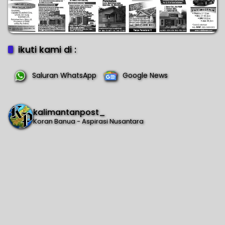
ikuti kami di :
Saluran WhatsApp
Google News
kalimantanpost_
Koran Banua - Aspirasi Nusantara