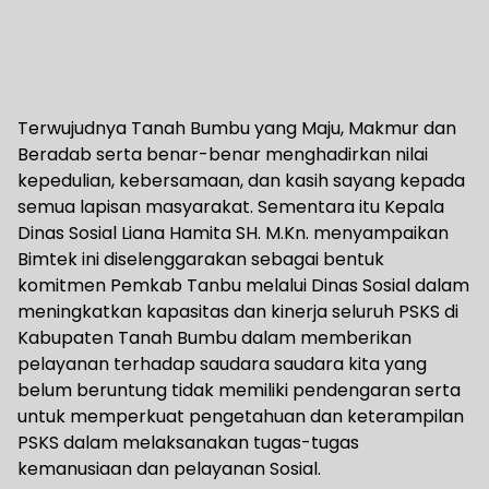
Terwujudnya Tanah Bumbu yang Maju, Makmur dan
Beradab serta benar-benar menghadirkan nilai
kepedulian, kebersamaan, dan kasih sayang kepada
semua lapisan masyarakat. Sementara itu Kepala
Dinas Sosial Liana Hamita SH. M.Kn. menyampaikan
Bimtek ini diselenggarakan sebagai bentuk
komitmen Pemkab Tanbu melalui Dinas Sosial dalam
meningkatkan kapasitas dan kinerja seluruh PSKS di
Kabupaten Tanah Bumbu dalam memberikan
pelayanan terhadap saudara saudara kita yang
belum beruntung tidak memiliki pendengaran serta
untuk memperkuat pengetahuan dan keterampilan
PSKS dalam melaksanakan tugas-tugas
kemanusiaan dan pelayanan Sosial.