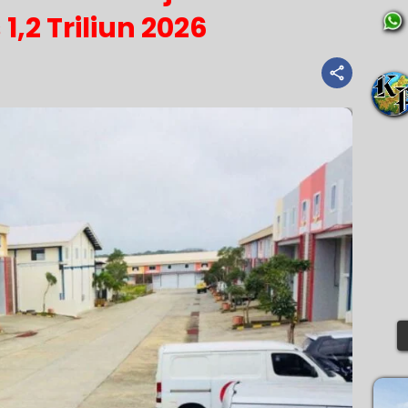
,2 Triliun 2026