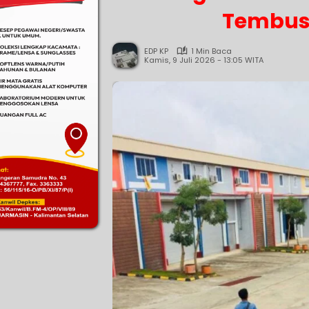
Tembus 1
EDP KP
1 Min Baca
Kamis, 9 Juli 2026 - 13:05 WITA