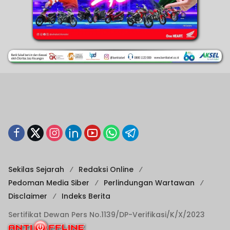
Sekilas Sejarah
Redaksi Online
Pedoman Media Siber
Perlindungan Wartawan
Disclaimer
Indeks Berita
Sertifikat Dewan Pers No.1139/DP-Verifikasi/K/X/2023