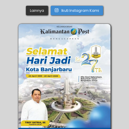
Lainnya
Ikuti Instagram Kami