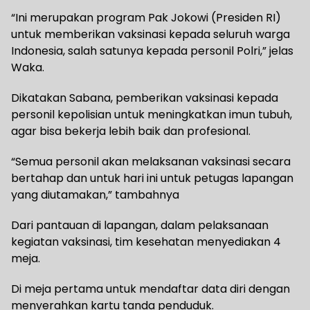
“Ini merupakan program Pak Jokowi (Presiden RI)
untuk memberikan vaksinasi kepada seluruh warga
Indonesia, salah satunya kepada personil Polri,” jelas
Waka.
Dikatakan Sabana, pemberikan vaksinasi kepada
personil kepolisian untuk meningkatkan imun tubuh,
agar bisa bekerja lebih baik dan profesional.
“Semua personil akan melaksanan vaksinasi secara
bertahap dan untuk hari ini untuk petugas lapangan
yang diutamakan,” tambahnya
Dari pantauan di lapangan, dalam pelaksanaan
kegiatan vaksinasi, tim kesehatan menyediakan 4
meja.
Di meja pertama untuk mendaftar data diri dengan
menyerahkan kartu tanda penduduk.