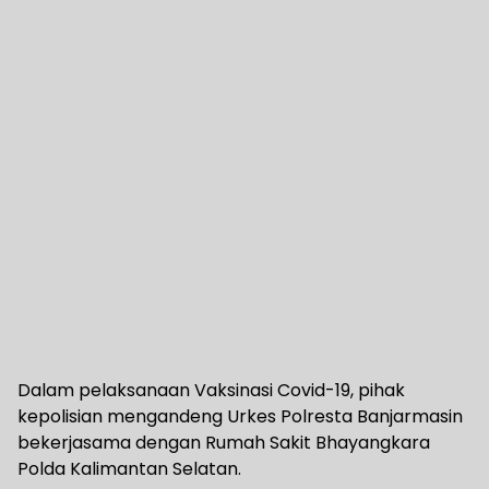
Dalam pelaksanaan Vaksinasi Covid-19, pihak
kepolisian mengandeng Urkes Polresta Banjarmasin
bekerjasama dengan Rumah Sakit Bhayangkara
Polda Kalimantan Selatan.