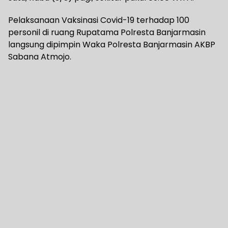
Pelaksanaan Vaksinasi Covid-19 terhadap 100
personil di ruang Rupatama Polresta Banjarmasin
langsung dipimpin Waka Polresta Banjarmasin AKBP
Sabana Atmojo.