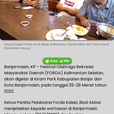
Ketua Panpel Forda, Rizal Akbar, A Maulana, Zainal Helmi dan Yusni Hardi.
(Kp/nafarin fauzy)
Banjarmasin, KP – Festival Olahraga Rekreasi
Masyarakat Daerah (FORDA) Kalimantan Selatan,
akan digelar di Kiram Park Kabupaten Banjar dan
Kota Banjarmasin, pada tanggal 25-29 Maret tahun
2022.
Ketua Panitia Pelaksana Forda Kalsel, Rizal Akbar
menjelaskan kepada wartawan di Banjarmasin