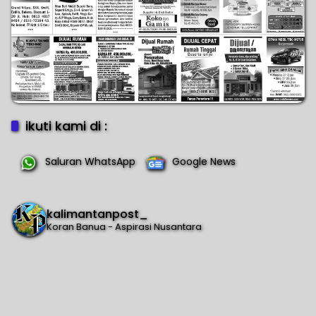
ikuti kami di :
Saluran WhatsApp
Google News
kalimantanpost_
Koran Banua - Aspirasi Nusantara