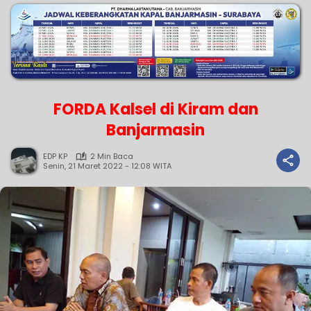
FORDA Kalsel di Kiram dan
Banjarmasin
EDP KP
2 Min Baca
Senin, 21 Maret 2022 - 12:08 WITA