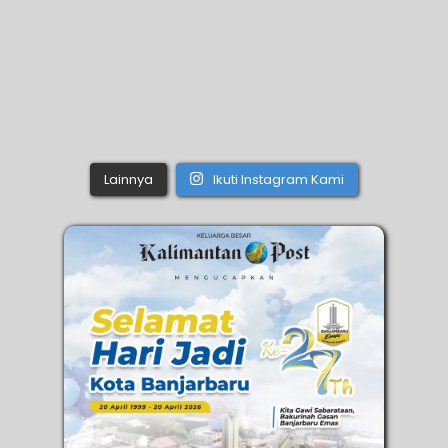
Lainnya
Ikuti Instagram Kami