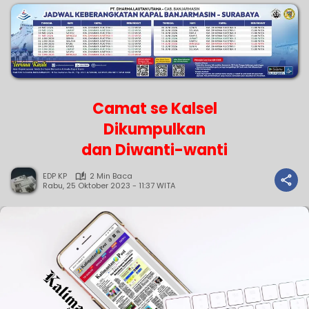
Camat se Kalsel
Dikumpulkan
dan Diwanti-wanti
EDP KP
2 Min Baca
Rabu, 25 Oktober 2023 - 11:37 WITA