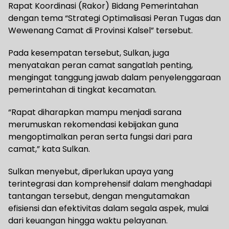
Rapat Koordinasi (Rakor) Bidang Pemerintahan
dengan tema “Strategi Optimalisasi Peran Tugas dan
Wewenang Camat di Provinsi Kalsel” tersebut.
Pada kesempatan tersebut, Sulkan, juga
menyatakan peran camat sangatlah penting,
mengingat tanggung jawab dalam penyelenggaraan
pemerintahan di tingkat kecamatan.
“Rapat diharapkan mampu menjadi sarana
merumuskan rekomendasi kebijakan guna
mengoptimalkan peran serta fungsi dari para
camat,” kata Sulkan.
Sulkan menyebut, diperlukan upaya yang
terintegrasi dan komprehensif dalam menghadapi
tantangan tersebut, dengan mengutamakan
efisiensi dan efektivitas dalam segala aspek, mulai
dari keuangan hingga waktu pelayanan.