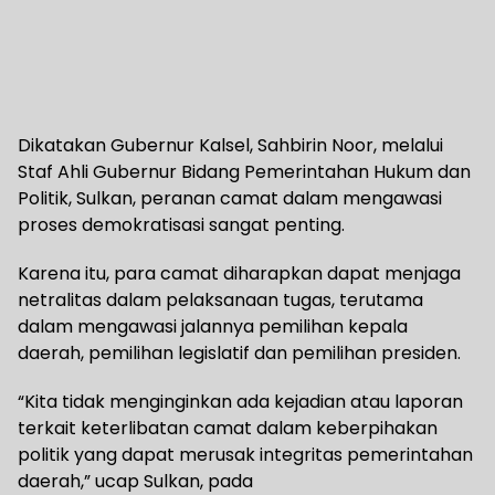
Dikatakan Gubernur Kalsel, Sahbirin Noor, melalui
Staf Ahli Gubernur Bidang Pemerintahan Hukum dan
Politik, Sulkan, peranan camat dalam mengawasi
proses demokratisasi sangat penting.
Karena itu, para camat diharapkan dapat menjaga
netralitas dalam pelaksanaan tugas, terutama
dalam mengawasi jalannya pemilihan kepala
daerah, pemilihan legislatif dan pemilihan presiden.
“Kita tidak menginginkan ada kejadian atau laporan
terkait keterlibatan camat dalam keberpihakan
politik yang dapat merusak integritas pemerintahan
daerah,” ucap Sulkan, pada