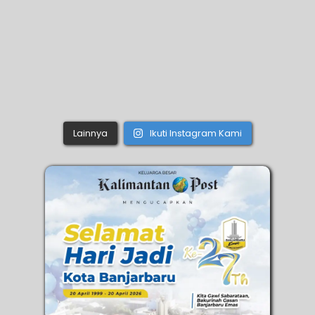
Lainnya
Ikuti Instagram Kami