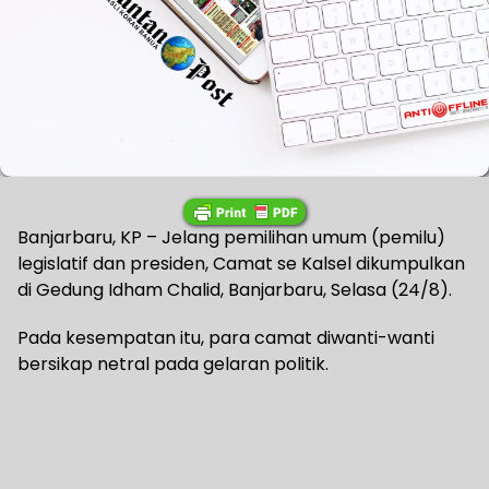
Banjarbaru, KP – Jelang pemilihan umum (pemilu)
legislatif dan presiden, Camat se Kalsel dikumpulkan
di Gedung Idham Chalid, Banjarbaru, Selasa (24/8).
Pada kesempatan itu, para camat diwanti-wanti
bersikap netral pada gelaran politik.