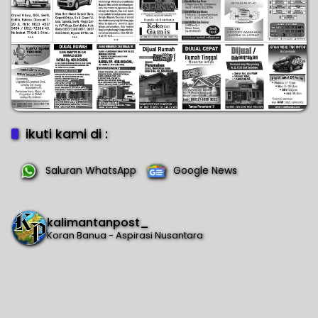
ikuti kami di :
Saluran WhatsApp
Google News
kalimantanpost_
Koran Banua - Aspirasi Nusantara