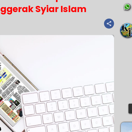
ggerak Syiar Islam