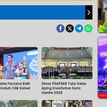
zkia Farzana Raih
Dinas P3AP2KB Tala Gelar
 Galuh Cilik Kalsel
Ajang Kreativitas Duta
GenRe 2026