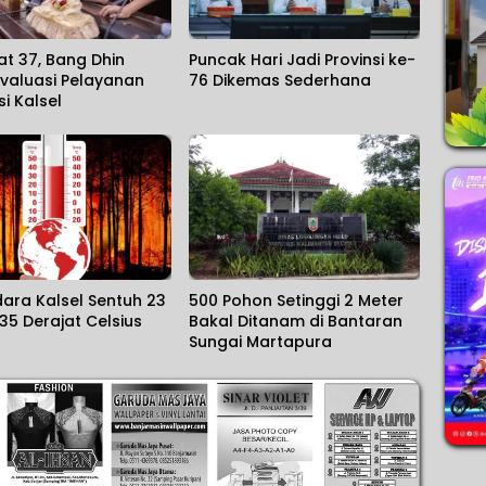
at 37, Bang Dhin
Puncak Hari Jadi Provinsi ke-
valuasi Pelayanan
76 Dikemas Sederhana
si Kalsel
ara Kalsel Sentuh 23
500 Pohon Setinggi 2 Meter
35 Derajat Celsius
Bakal Ditanam di Bantaran
Sungai Martapura