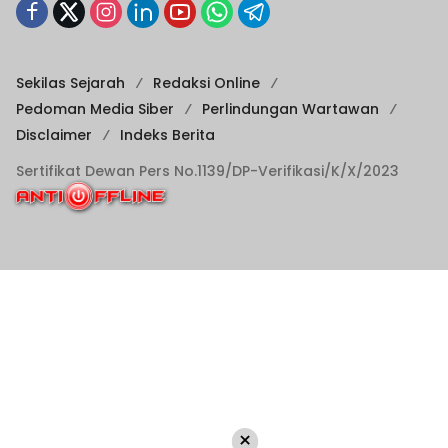
Sekilas Sejarah
Redaksi Online
Pedoman Media Siber
Perlindungan Wartawan
Disclaimer
Indeks Berita
Sertifikat Dewan Pers No.1139/DP-Verifikasi/K/X/2023
×