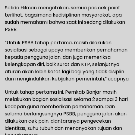
Sekda Hilman mengatakan, semua pos cek point
terlihat, bagaimana kedisiplinan masyarakat, apa
sudah memahami bahwa saat ini sedang dilakukan
PSBB.
”Untuk PSBB tahap pertama, masih dilakukan
sosialisasi sebagai upaya memberikan pemahaman
kepada pengguna jalan, dan juga memeriksa
kelengkapan diri, baik surat dan KTP, selanjutnya
aturan akan lebih ketat lagi bagi yang tidak disiplin
dan mengindahkan kebijakan pemerintah,” ucapnya.
Untuk tahap pertama ini, Pemkab Banjar masih
melakukan bagian sosialisasi selama 2 sampai 3 hari
kedepan guna memberikan pemahaman. Dan
selama berlangsungnya PSBB, pengguna jalan akan
dilakukan cek poin, diantaranya pengecekan
identitas, suhu tubuh dan menanyakan tujuan dan