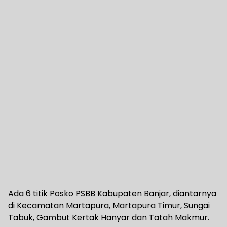
Ada 6 titik Posko PSBB Kabupaten Banjar, diantarnya
di Kecamatan Martapura, Martapura Timur, Sungai
Tabuk, Gambut Kertak Hanyar dan Tatah Makmur.