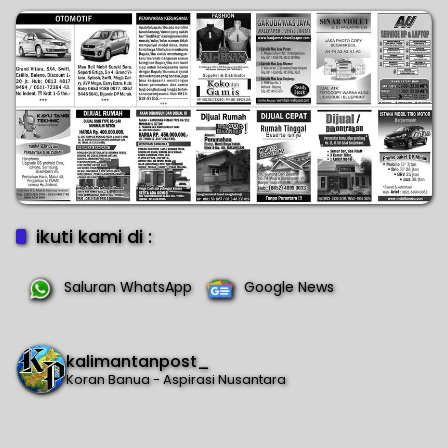
ikuti kami di :
Saluran WhatsApp
Google News
kalimantanpost_
Koran Banua - Aspirasi Nusantara