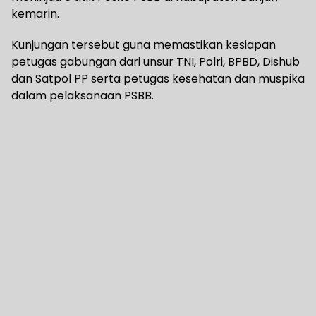
kemarin.
Kunjungan tersebut guna memastikan kesiapan
petugas gabungan dari unsur TNI, Polri, BPBD, Dishub
dan Satpol PP serta petugas kesehatan dan muspika
dalam pelaksanaan PSBB.