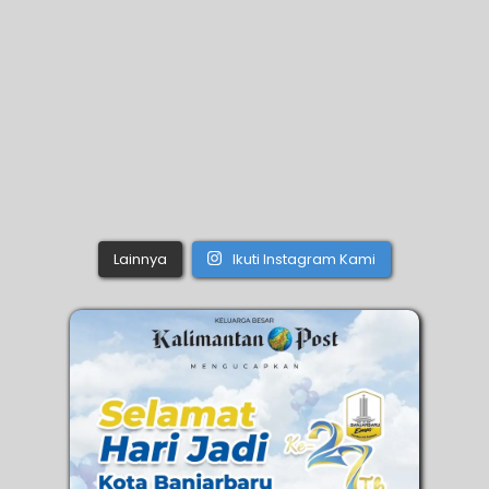
Lainnya
Ikuti Instagram Kami