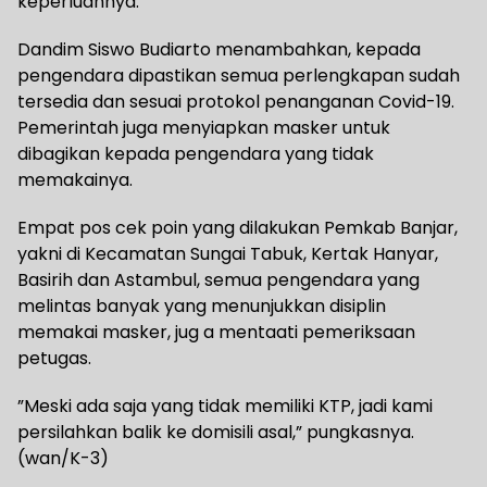
keperluannya.
Dandim Siswo Budiarto menambahkan, kepada
pengendara dipastikan semua perlengkapan sudah
tersedia dan sesuai protokol penanganan Covid-19.
Pemerintah juga menyiapkan masker untuk
dibagikan kepada pengendara yang tidak
memakainya.
Empat pos cek poin yang dilakukan Pemkab Banjar,
yakni di Kecamatan Sungai Tabuk, Kertak Hanyar,
Basirih dan Astambul, semua pengendara yang
melintas banyak yang menunjukkan disiplin
memakai masker, jug a mentaati pemeriksaan
petugas.
”Meski ada saja yang tidak memiliki KTP, jadi kami
persilahkan balik ke domisili asal,” pungkasnya.
(wan/K-3)