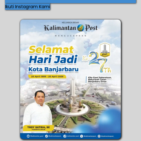
Ikuti Instagram Kami