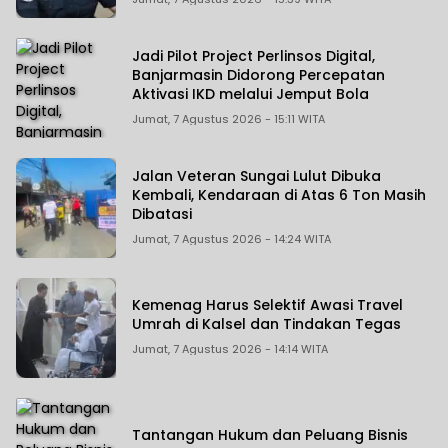
Jadi Pilot Project Perlinsos Digital,
Banjarmasin Didorong Percepatan
Aktivasi IKD melalui Jemput Bola
Jumat, 7 Agustus 2026 - 15:11 WITA
Jalan Veteran Sungai Lulut Dibuka
Kembali, Kendaraan di Atas 6 Ton Masih
Dibatasi
Jumat, 7 Agustus 2026 - 14:24 WITA
Kemenag Harus Selektif Awasi Travel
Umrah di Kalsel dan Tindakan Tegas
Jumat, 7 Agustus 2026 - 14:14 WITA
Tantangan Hukum dan Peluang Bisnis