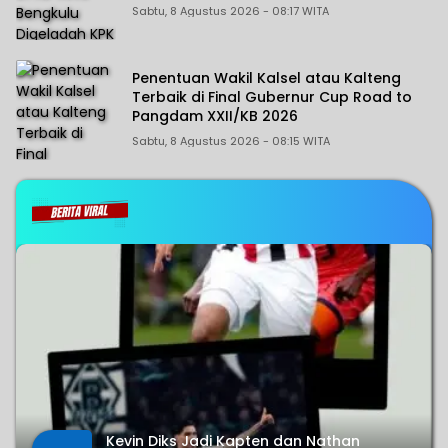
Sabtu, 8 Agustus 2026 - 08:17 WITA
Penentuan Wakil Kalsel atau Kalteng
Terbaik di Final Gubernur Cup Road to
Pangdam XXII/KB 2026
Sabtu, 8 Agustus 2026 - 08:15 WITA
Kalimantan
Post
Kevin Diks Jadi Kapten dan Nathan