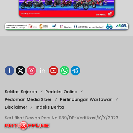
Sekilas Sejarah
Redaksi Online
Pedoman Media Siber
Perlindungan Wartawan
Disclaimer
Indeks Berita
Sertifikat Dewan Pers No.1139/DP-Verifikasi/K/X/2023