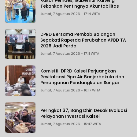
Rakor Pemdes, Gubernur Kalteng
Tekankan Pentingnya Akuntabilitas
Jumat, 7 Agustus 2026 - 17:14 WITA
DPRD Bersama Pemkab Balangan
Sepakati Raperda Perubahan APBD TA
2026 Jadi Perda
Jumat, 7 Agustus 2026 - 17:11 WITA
Komisi III DPRD Kalsel Perjuangkan
Revitalisasi Pipa Air Banjarbakula dan
Penanganan Pendangkalan Sungai
Jumat, 7 Agustus 2026 - 16:17 WITA
Peringkat 37, Bang Dhin Desak Evaluasi
Pelayanan Investasi Kalsel
Jumat, 7 Agustus 2026 - 15:47 WITA