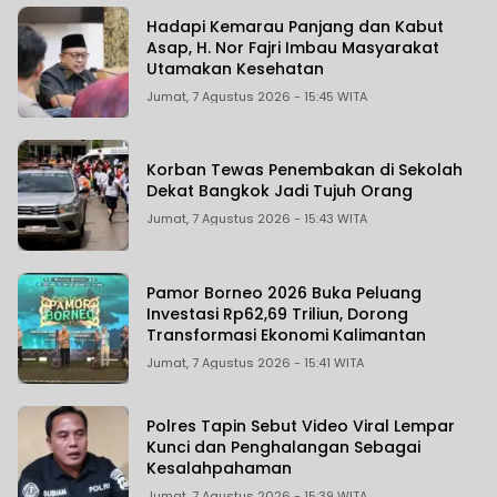
Hadapi Kemarau Panjang dan Kabut
Asap, H. Nor Fajri Imbau Masyarakat
Utamakan Kesehatan
Jumat, 7 Agustus 2026 - 15:45 WITA
Korban Tewas Penembakan di Sekolah
Dekat Bangkok Jadi Tujuh Orang
Jumat, 7 Agustus 2026 - 15:43 WITA
Pamor Borneo 2026 Buka Peluang
Investasi Rp62,69 Triliun, Dorong
Transformasi Ekonomi Kalimantan
Jumat, 7 Agustus 2026 - 15:41 WITA
Polres Tapin Sebut Video Viral Lempar
Kunci dan Penghalangan Sebagai
Kesalahpahaman
Jumat, 7 Agustus 2026 - 15:39 WITA