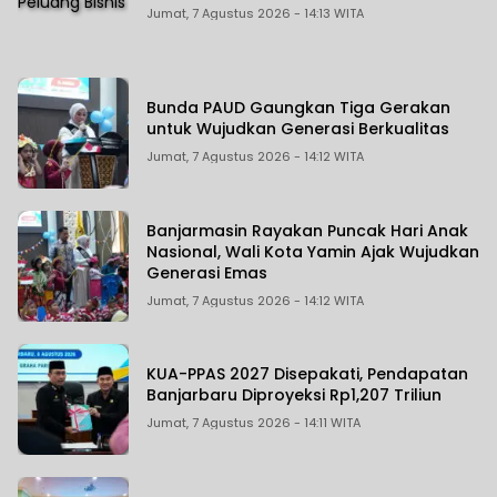
Jumat, 7 Agustus 2026 - 14:13 WITA
Bunda PAUD Gaungkan Tiga Gerakan
untuk Wujudkan Generasi Berkualitas
Jumat, 7 Agustus 2026 - 14:12 WITA
Banjarmasin Rayakan Puncak Hari Anak
Nasional, Wali Kota Yamin Ajak Wujudkan
Generasi Emas
Jumat, 7 Agustus 2026 - 14:12 WITA
KUA-PPAS 2027 Disepakati, Pendapatan
Banjarbaru Diproyeksi Rp1,207 Triliun
Jumat, 7 Agustus 2026 - 14:11 WITA