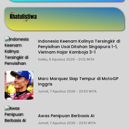
Indonesia Keenam Kalinya Tersingkir di
Penyisihan Usai Ditahan Singapura 1-1,
Vietnam Hajar Kamboja 3-1
Sabtu, 8 Agustus 2026 - 01:12 WITA
Marc Marquez Siap Tempur di MotoGP
Inggris
Jumat, 7 Agustus 2026 - 20:53 WITA
Awas Penipuan Berbasis AI
Jumat, 7 Agustus 2026 - 20:51 WITA