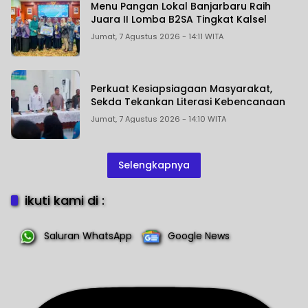
Menu Pangan Lokal Banjarbaru Raih
Juara II Lomba B2SA Tingkat Kalsel
Jumat, 7 Agustus 2026 - 14:11 WITA
Perkuat Kesiapsiagaan Masyarakat,
Sekda Tekankan Literasi Kebencanaan
Jumat, 7 Agustus 2026 - 14:10 WITA
Selengkapnya
ikuti kami di :
Saluran WhatsApp
Google News