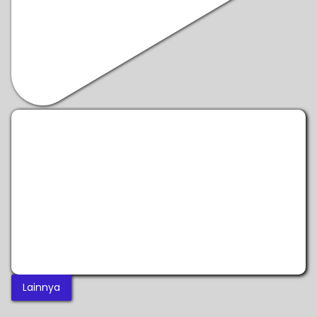
Lainnya