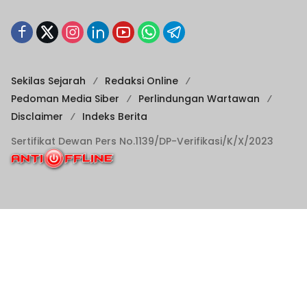
Sekilas Sejarah
Redaksi Online
Pedoman Media Siber
Perlindungan Wartawan
Disclaimer
Indeks Berita
Sertifikat Dewan Pers No.1139/DP-Verifikasi/K/X/2023