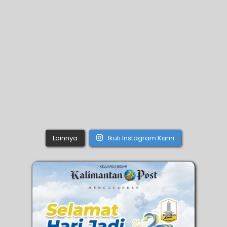
Lainnya
Ikuti Instagram Kami