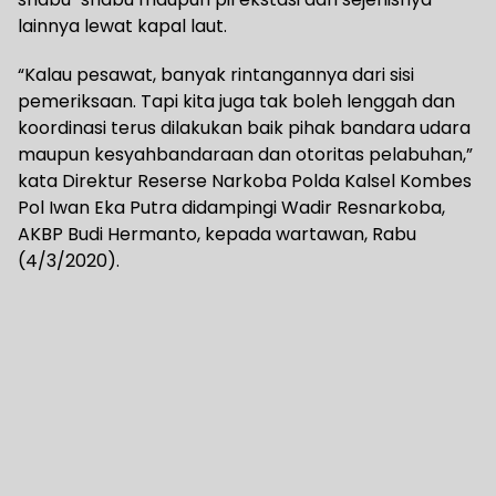
lainnya lewat kapal laut.
“Kalau pesawat, banyak rintangannya dari sisi
pemeriksaan. Tapi kita juga tak boleh lenggah dan
koordinasi terus dilakukan baik pihak bandara udara
maupun kesyahbandaraan dan otoritas pelabuhan,”
kata Direktur Reserse Narkoba Polda Kalsel Kombes
Pol Iwan Eka Putra didampingi Wadir Resnarkoba,
AKBP Budi Hermanto, kepada wartawan, Rabu
(4/3/2020).