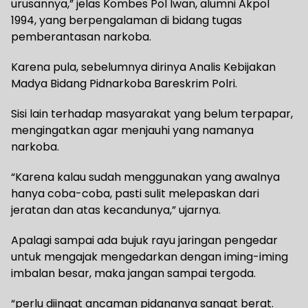
urusannya,” jelas Kombes Pol Iwan, alumni Akpol
1994, yang berpengalaman di bidang tugas
pemberantasan narkoba.
Karena pula, sebelumnya dirinya Analis Kebijakan
Madya Bidang Pidnarkoba Bareskrim Polri.
Sisi lain terhadap masyarakat yang belum terpapar,
mengingatkan agar menjauhi yang namanya
narkoba.
“Karena kalau sudah menggunakan yang awalnya
hanya coba-coba, pasti sulit melepaskan dari
jeratan dan atas kecandunya,” ujarnya.
Apalagi sampai ada bujuk rayu jaringan pengedar
untuk mengajak mengedarkan dengan iming-iming
imbalan besar, maka jangan sampai tergoda.
“perlu diingat ancaman pidananya sangat berat.