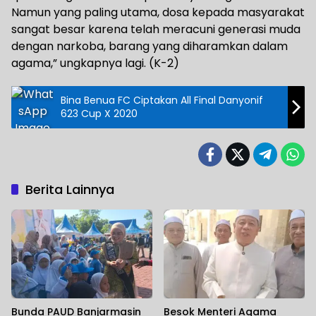
Namun yang paling utama, dosa kepada masyarakat
sangat besar karena telah meracuni generasi muda
dengan narkoba, barang yang diharamkan dalam
agama,” ungkapnya lagi. (K-2)
Bina Benua FC Ciptakan All Final Danyonif
623 Cup X 2020
Berita Lainnya
Bunda PAUD Banjarmasin
Besok Menteri Agama